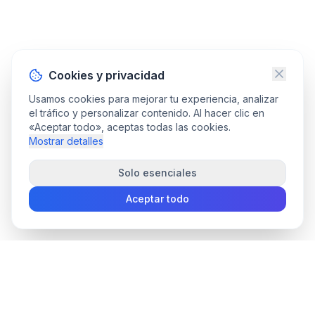
Cookies y privacidad
Usamos cookies para mejorar tu experiencia, analizar
el tráfico y personalizar contenido. Al hacer clic en
«Aceptar todo», aceptas todas las cookies.
Mostrar detalles
Solo esenciales
Aceptar todo
convee
.co