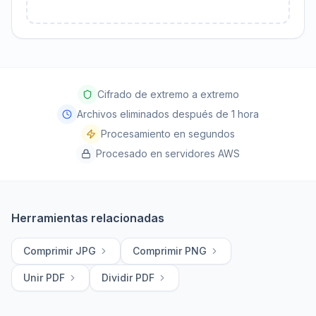
Cifrado de extremo a extremo
Archivos eliminados después de 1 hora
Procesamiento en segundos
Procesado en servidores AWS
Herramientas relacionadas
Comprimir JPG
Comprimir PNG
Unir PDF
Dividir PDF