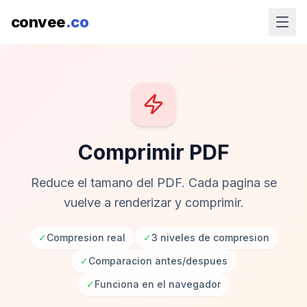
convee
.co
Comprimir PDF
Reduce el tamano del PDF. Cada pagina se
vuelve a renderizar y comprimir.
✓
Compresion real
✓
3 niveles de compresion
✓
Comparacion antes/despues
✓
Funciona en el navegador