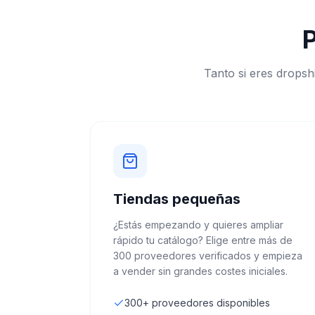
P
Tanto si eres drops
Tiendas pequeñas
¿Estás empezando y quieres ampliar
rápido tu catálogo? Elige entre más de
300 proveedores verificados y empieza
a vender sin grandes costes iniciales.
300+ proveedores disponibles