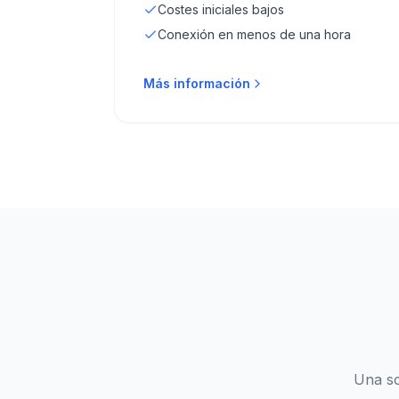
Costes iniciales bajos
Conexión en menos de una hora
Más información
Una so