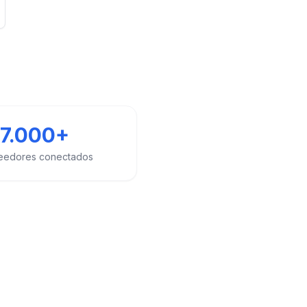
7.000+
eedores conectados