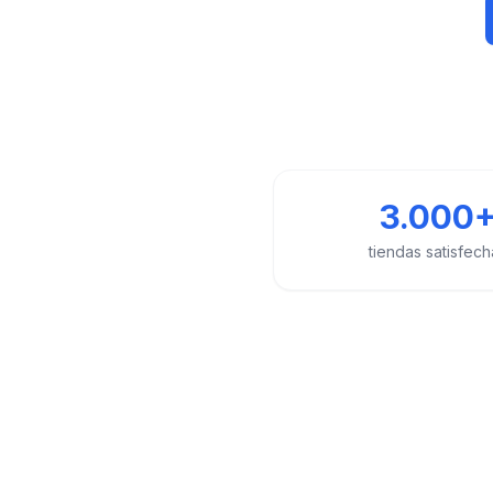
3.000
tiendas satisfech