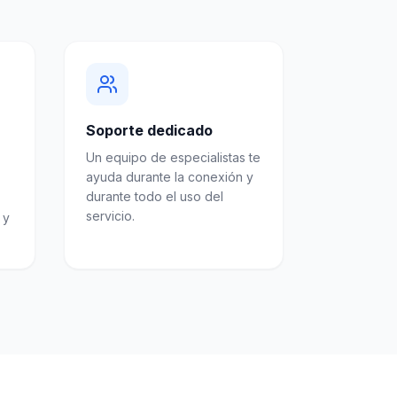
Soporte dedicado
Un equipo de especialistas te
ayuda durante la conexión y
durante todo el uso del
servicio.
 y