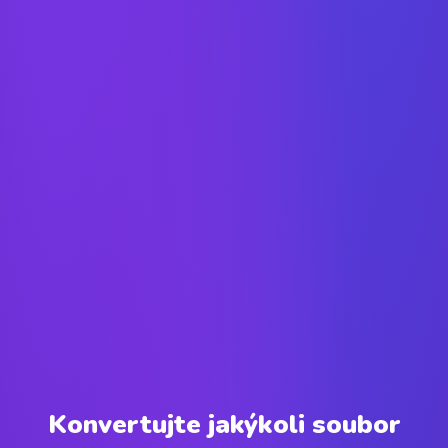
Konvertujte jakýkoli soubor