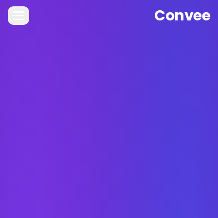
Convee