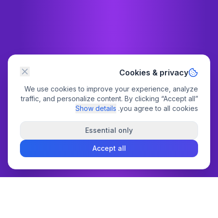
Cookies & privacy
We use cookies to improve your experience, analyze
traffic, and personalize content. By clicking “Accept all”
Show details
you agree to all cookies.
Essential only
Accept all