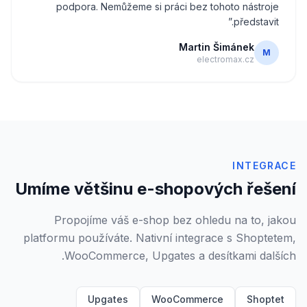
podpora. Nemůžeme si práci bez tohoto nástroje
”
představit.
Martin Šimánek
M
electromax.cz
INTEGRACE
Umíme většinu e-shopových řešení
Propojíme váš e-shop bez ohledu na to, jakou
platformu používáte. Nativní integrace s Shoptetem,
WooCommerce, Upgates a desítkami dalších.
Upgates
WooCommerce
Shoptet