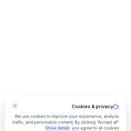
Cookies & privacy
We use cookies to improve your experience, analyze
traffic, and personalize content. By clicking “Accept all”
Show details
you agree to all cookies.