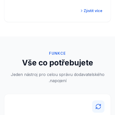
Zjistit více
FUNKCE
Vše co potřebujete
Jeden nástroj pro celou správu dodavatelského
napojení.