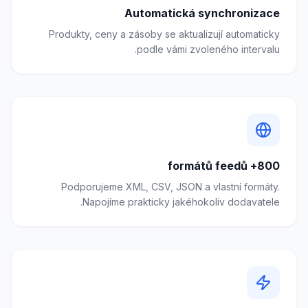
Automatická synchronizace
Produkty, ceny a zásoby se aktualizují automaticky
podle vámi zvoleného intervalu.
800+ formátů feedů
Podporujeme XML, CSV, JSON a vlastní formáty.
Napojíme prakticky jakéhokoliv dodavatele.