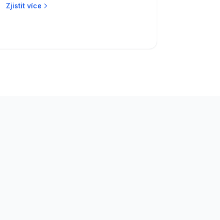
Zjistit více