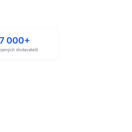
7 000+
ojených dodavatelů