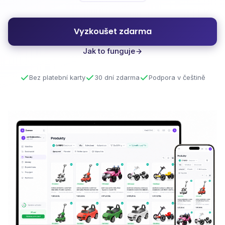
Vyzkoušet zdarma
Jak to funguje
Bez platební karty
30 dní zdarma
Podpora v češtině