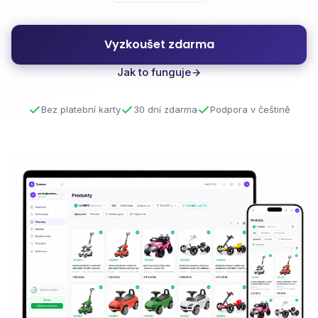
Vyzkoušet zdarma
Jak to funguje
Bez platební karty
30 dní zdarma
Podpora v češtině