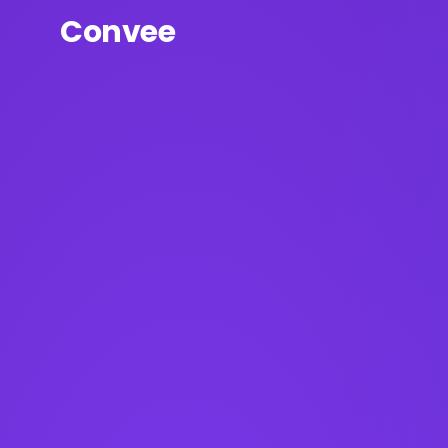
Convee