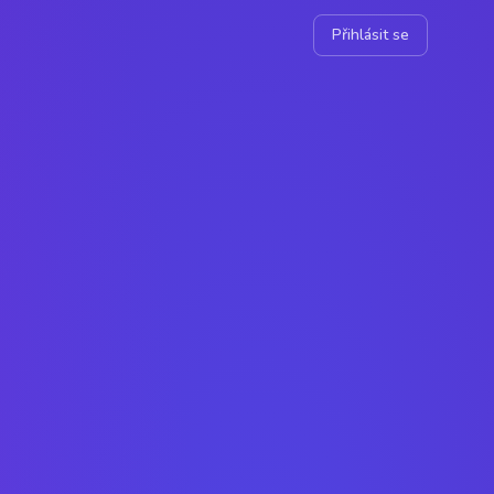
Přihlásit se