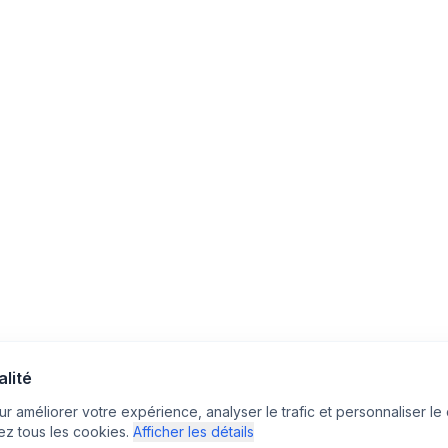
alité
r améliorer votre expérience, analyser le trafic et personnaliser le 
z tous les cookies.
Afficher les détails