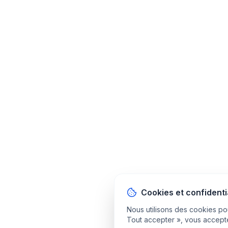
Cookies et confidenti
Nous utilisons des cookies pou
Tout accepter », vous accepte