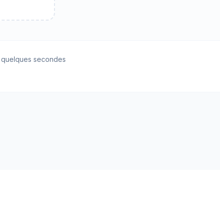
n quelques secondes