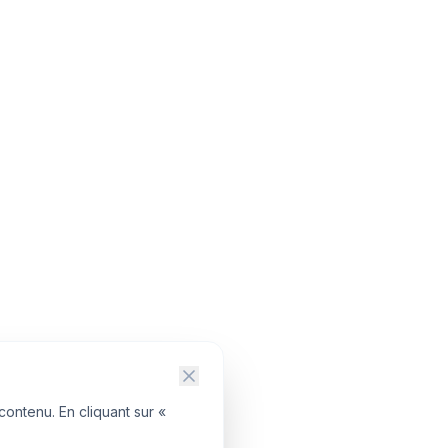
contenu. En cliquant sur «