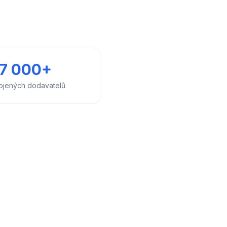
7 000+
ojených dodavatelů