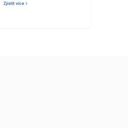
Zjistit více