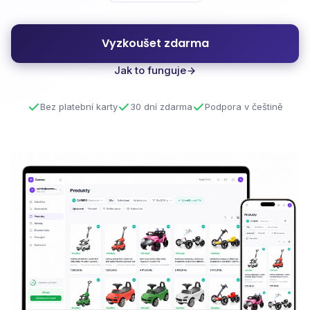
Vyzkoušet zdarma
Jak to funguje
Bez platební karty
30 dní zdarma
Podpora v češtině