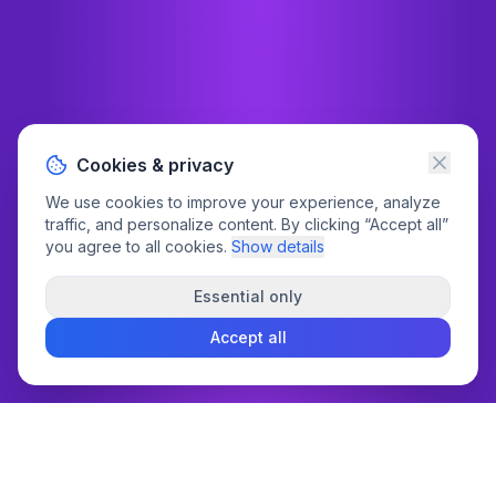
Cookies & privacy
We use cookies to improve your experience, analyze
traffic, and personalize content. By clicking “Accept all”
you agree to all cookies.
Show details
Essential only
Accept all