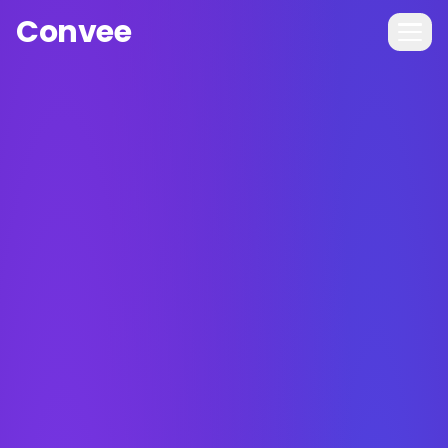
Convee