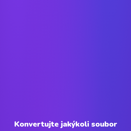
Konvertujte jakýkoli soubor