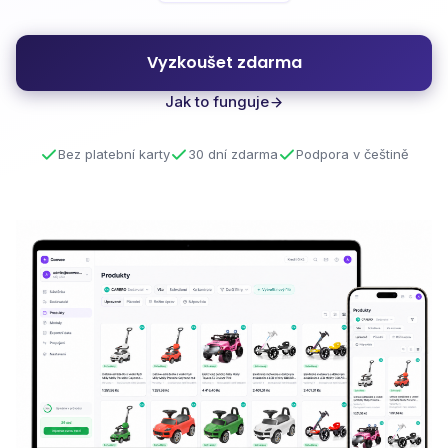
Vyzkoušet zdarma
Jak to funguje
Bez platební karty
30 dní zdarma
Podpora v češtině