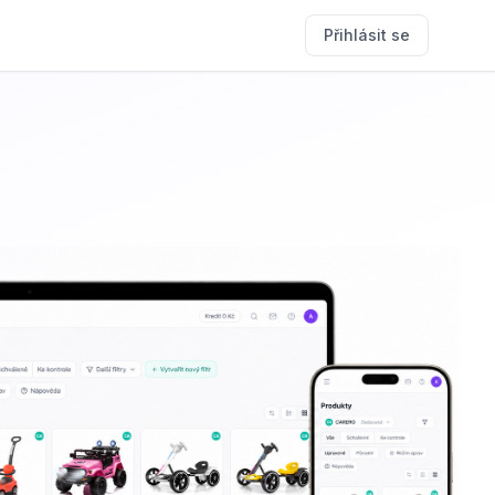
Přihlásit se