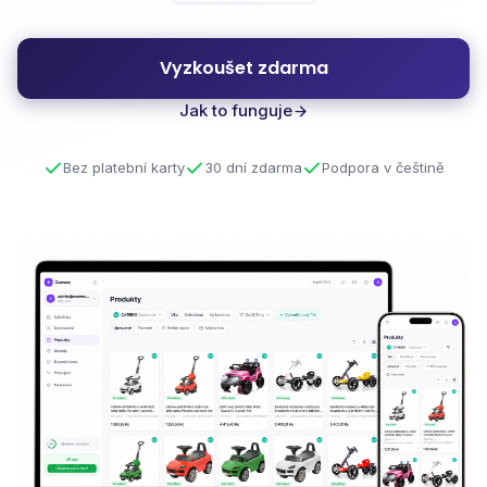
Vyzkoušet zdarma
Jak to funguje
Bez platební karty
30 dní zdarma
Podpora v češtině