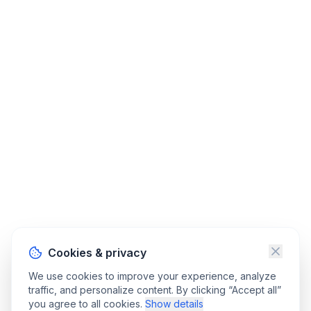
Cookies & privacy
We use cookies to improve your experience, analyze
traffic, and personalize content. By clicking “Accept all”
you agree to all cookies.
Show details