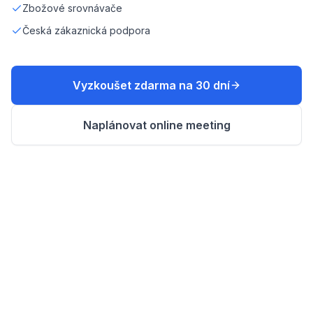
Zbožové srovnávače
Česká zákaznická podpora
Vyzkoušet zdarma na 30 dní
Naplánovat online meeting