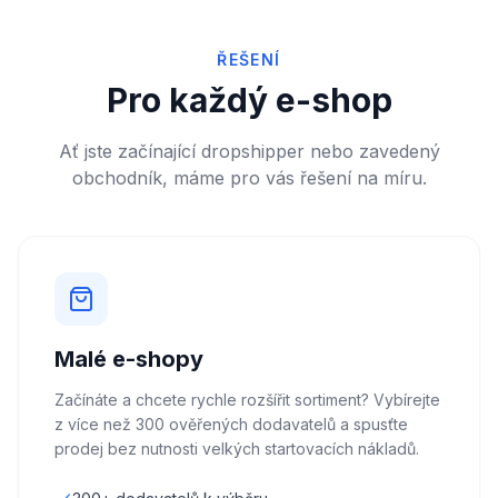
ŘEŠENÍ
Pro každý e-shop
Ať jste začínající dropshipper nebo zavedený
obchodník, máme pro vás řešení na míru.
Malé e-shopy
Začínáte a chcete rychle rozšířit sortiment? Vybírejte
z více než 300 ověřených dodavatelů a spusťte
prodej bez nutnosti velkých startovacích nákladů.