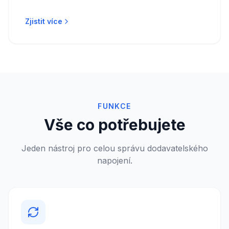
Zjistit více
FUNKCE
Vše co potřebujete
Jeden nástroj pro celou správu dodavatelského
napojení.