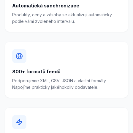
Automatická synchronizace
Produkty, ceny a zásoby se aktualizují automaticky
podle vámi zvoleného intervalu.
800+ formátů feedů
Podporujeme XML, CSV, JSON a vlastní formáty.
Napojíme prakticky jakéhokoliv dodavatele.