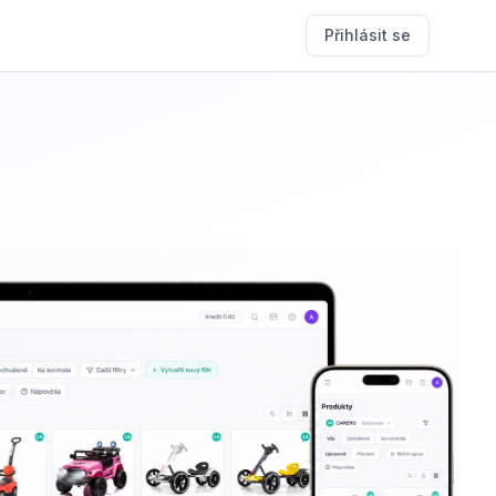
Přihlásit se