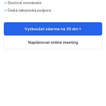
Zbožové srovnávače
Česká zákaznická podpora
Vyzkoušet zdarma na 30 dní
Naplánovat online meeting