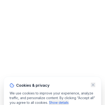
Cookies & privacy
We use cookies to improve your experience, analyze
traffic, and personalize content. By clicking “Accept all”
you agree to all cookies.
Show details