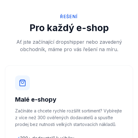
ŘEŠENÍ
Pro každý e-shop
Ať jste začínající dropshipper nebo zavedený
obchodník, máme pro vás řešení na míru.
Malé e-shopy
Začínáte a chcete rychle rozšířit sortiment? Vybírejte
z více než 300 ověřených dodavatelů a spusťte
prodej bez nutnosti velkých startovacích nákladů.