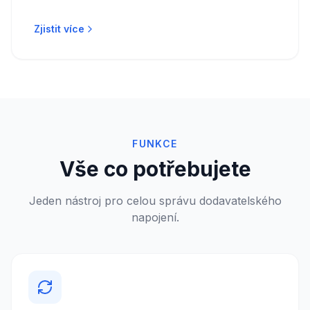
Zjistit více
FUNKCE
Vše co potřebujete
Jeden nástroj pro celou správu dodavatelského
napojení.