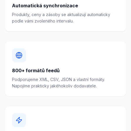
Automatická synchronizace
Produkty, ceny a zásoby se aktualizují automaticky
podle vámi zvoleného intervalu.
800+ formátů feedů
Podporujeme XML, CSV, JSON a vlastní formáty.
Napojíme prakticky jakéhokoliv dodavatele.