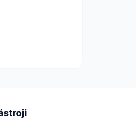
ástroji