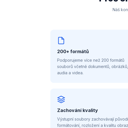
Náš kon
200+ formátů
Podporujeme více než 200 formátů
souborů včetně dokumentů, obrázků
audia a videa.
Zachování kvality
Výstupní soubory zachovávají původ
formátování, rozložení a kvalitu obraz