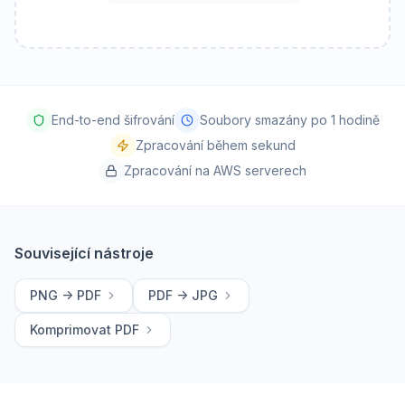
End-to-end šifrování
Soubory smazány po 1 hodině
Zpracování během sekund
Zpracování na AWS serverech
Související nástroje
PNG -> PDF
PDF -> JPG
Komprimovat PDF