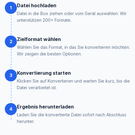
Datei hochladen
1
Datei in die Box ziehen oder vom Gerät auswählen. Wir
unterstützen 200+ Formate.
Zielformat wählen
2
Wählen Sie das Format, in das Sie konvertieren möchten.
Wir zeigen die besten Optionen.
Konvertierung starten
3
Klicken Sie auf Konvertieren und warten Sie kurz, bis die
Datei verarbeitet ist.
Ergebnis herunterladen
4
Laden Sie die konvertierte Datei sofort nach Abschluss
herunter.