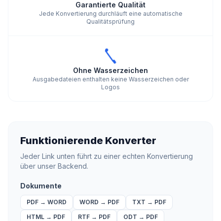
Garantierte Qualität
Jede Konvertierung durchläuft eine automatische
Qualitätsprüfung
Ohne Wasserzeichen
Ausgabedateien enthalten keine Wasserzeichen oder
Logos
Funktionierende Konverter
Jeder Link unten führt zu einer echten Konvertierung
über unser Backend.
Dokumente
PDF
→
WORD
WORD
→
PDF
TXT
→
PDF
HTML
→
PDF
RTF
→
PDF
ODT
→
PDF