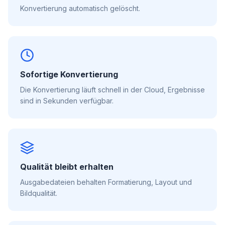
Konvertierung automatisch gelöscht.
Sofortige Konvertierung
Die Konvertierung läuft schnell in der Cloud, Ergebnisse
sind in Sekunden verfügbar.
Qualität bleibt erhalten
Ausgabedateien behalten Formatierung, Layout und
Bildqualität.