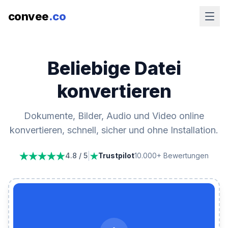
convee
.co
Beliebige Datei
konvertieren
Dokumente, Bilder, Audio und Video online
konvertieren, schnell, sicher und ohne Installation.
|
4.8 / 5
Trustpilot
10.000+ Bewertungen