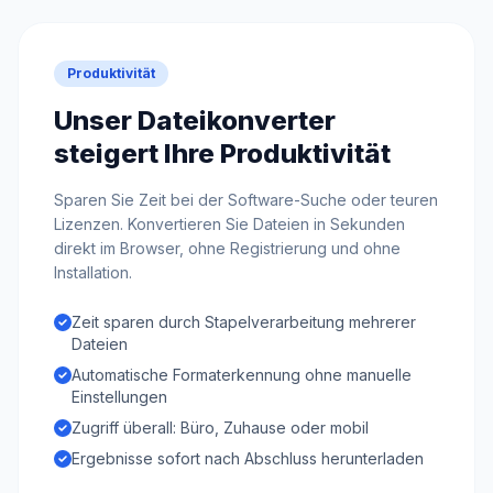
Produktivität
Unser Dateikonverter
steigert Ihre Produktivität
Sparen Sie Zeit bei der Software-Suche oder teuren
Lizenzen. Konvertieren Sie Dateien in Sekunden
direkt im Browser, ohne Registrierung und ohne
Installation.
Zeit sparen durch Stapelverarbeitung mehrerer
Dateien
Automatische Formaterkennung ohne manuelle
Einstellungen
Zugriff überall: Büro, Zuhause oder mobil
Ergebnisse sofort nach Abschluss herunterladen