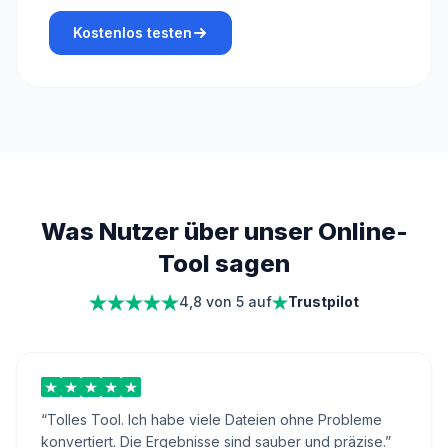
Kostenlos testen
Was Nutzer über unser Online-
Tool sagen
4,8 von 5 auf
Trustpilot
“
Tolles Tool. Ich habe viele Dateien ohne Probleme
konvertiert. Die Ergebnisse sind sauber und präzise.
”