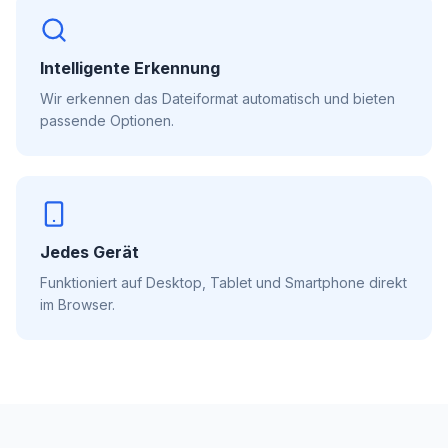
Intelligente Erkennung
Wir erkennen das Dateiformat automatisch und bieten
passende Optionen.
Jedes Gerät
Funktioniert auf Desktop, Tablet und Smartphone direkt
im Browser.