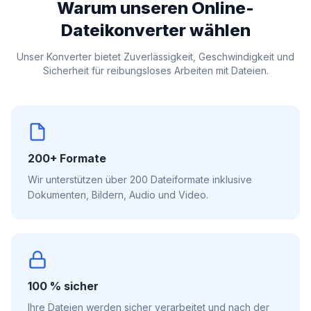
Warum unseren Online-
Dateikonverter wählen
Unser Konverter bietet Zuverlässigkeit, Geschwindigkeit und
Sicherheit für reibungsloses Arbeiten mit Dateien.
200+ Formate
Wir unterstützen über 200 Dateiformate inklusive
Dokumenten, Bildern, Audio und Video.
100 % sicher
Ihre Dateien werden sicher verarbeitet und nach der