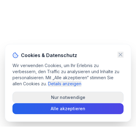
Cookies & Datenschutz
Wir verwenden Cookies, um Ihr Erlebnis zu
verbessern, den Traffic zu analysieren und Inhalte zu
personalisieren. Mit „Alle akzeptieren“ stimmen Sie
allen Cookies zu.
Details anzeigen
Nur notwendige
Alle akzeptieren