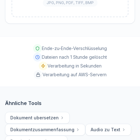
JPG, PNG, PDF, TIFF, BMP
Ende-zu-Ende-Verschlüsselung
Dateien nach 1 Stunde gelöscht
Verarbeitung in Sekunden
Verarbeitung auf AWS-Servern
Ähnliche Tools
Dokument ubersetzen
Dokumentzusammenfassung
Audio zu Text