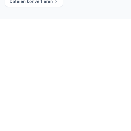
Dateien konvertieren