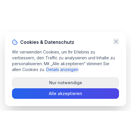
Cookies & Datenschutz
Wir verwenden Cookies, um Ihr Erlebnis zu
verbessern, den Traffic zu analysieren und Inhalte zu
personalisieren. Mit „Alle akzeptieren“ stimmen Sie
allen Cookies zu.
Details anzeigen
Nur notwendige
Alle akzeptieren