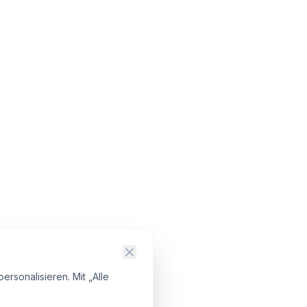
ersonalisieren. Mit „Alle