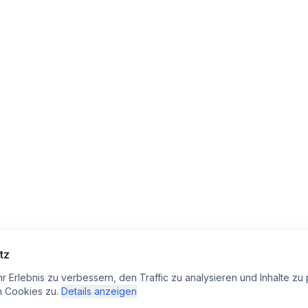
tz
Erlebnis zu verbessern, den Traffic zu analysieren und Inhalte zu p
n Cookies zu.
Details anzeigen