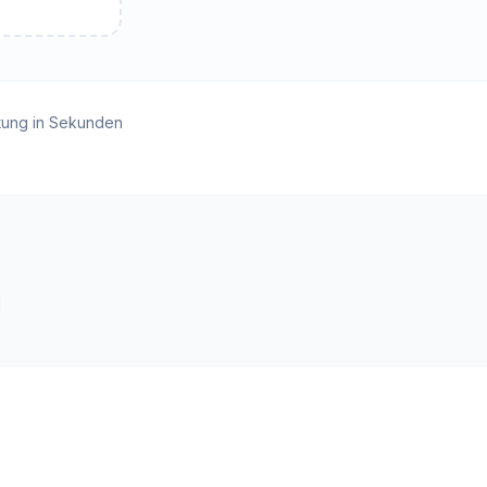
tung in Sekunden