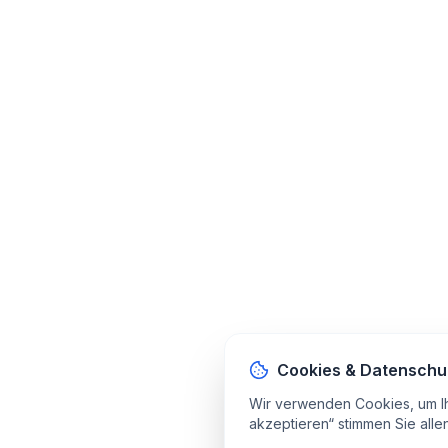
Cookies & Datenschu
Wir verwenden Cookies, um Ihr 
akzeptieren“ stimmen Sie alle