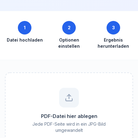
1
2
3
Datei hochladen
Optionen
Ergebnis
einstellen
herunterladen
PDF-Datei hier ablegen
Jede PDF-Seite wird in ein JPG-Bild
umgewandelt