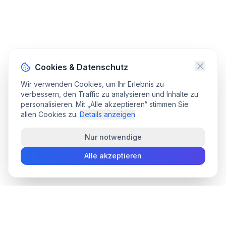
Cookies & Datenschutz
Wir verwenden Cookies, um Ihr Erlebnis zu
verbessern, den Traffic zu analysieren und Inhalte zu
personalisieren. Mit „Alle akzeptieren“ stimmen Sie
allen Cookies zu.
Details anzeigen
Nur notwendige
Alle akzeptieren
convee
.co