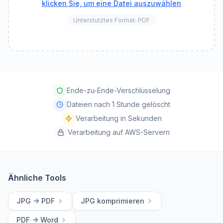
klicken Sie, um eine Datei auszuwählen
Unterstutztes Format: PDF
Ende-zu-Ende-Verschlüsselung
Dateien nach 1 Stunde gelöscht
Verarbeitung in Sekunden
Verarbeitung auf AWS-Servern
Ähnliche Tools
JPG -> PDF
JPG komprimieren
PDF -> Word